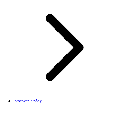
Spracovanie pôdy