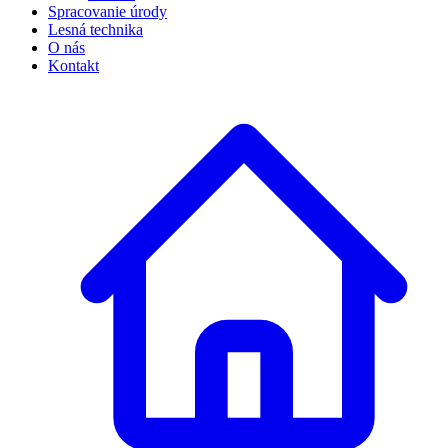
Spracovanie úrody
Lesná technika
O nás
Kontakt