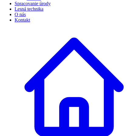
Spracovanie úrody
Lesná technika
O nás
Kontakt