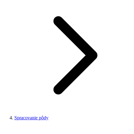
Spracovanie pôdy