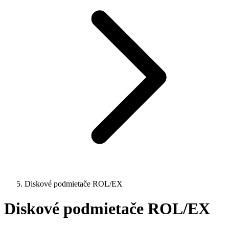
Diskové podmietače ROL/EX
Diskové podmietače ROL/EX