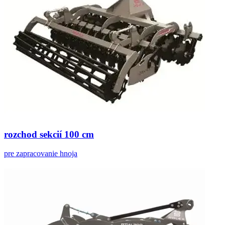
rozchod sekcií 100 cm
pre zapracovanie hnoja