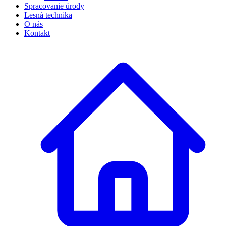
Spracovanie úrody
Lesná technika
O nás
Kontakt