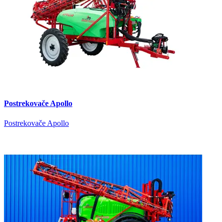
Postrekovače Apollo
Postrekovače Apollo