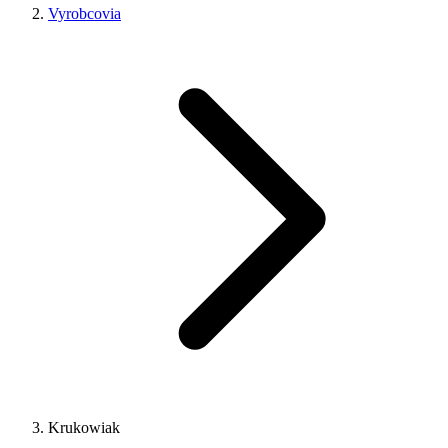
Vyrobcovia
Krukowiak