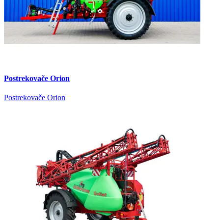
Postrekovače Orion
Postrekovače Orion