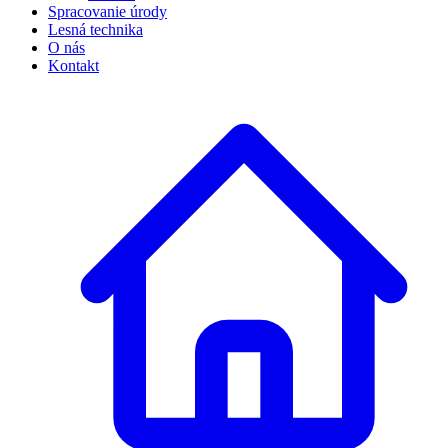
Spracovanie úrody
Lesná technika
O nás
Kontakt