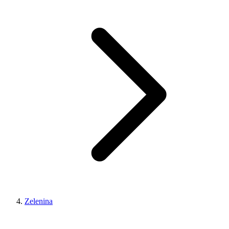
Zelenina