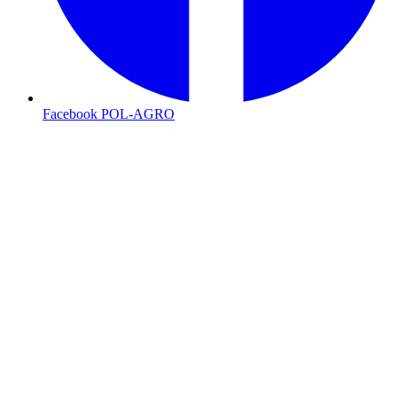
Facebook POL-AGRO