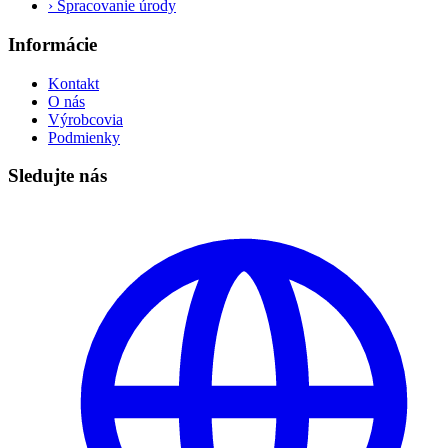
›
Spracovanie úrody
Informácie
Kontakt
O nás
Výrobcovia
Podmienky
Sledujte nás