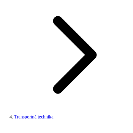
Transportná technika