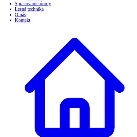
Spracovanie úrody
Lesná technika
O nás
Kontakt