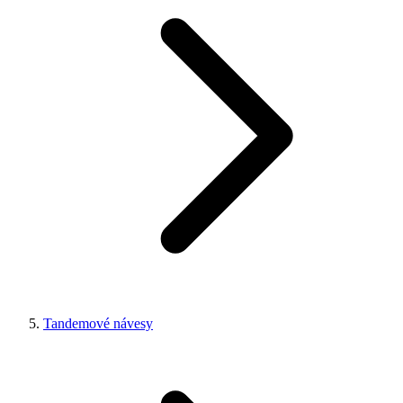
Tandemové návesy