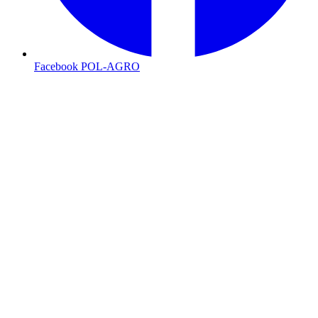
Facebook POL-AGRO