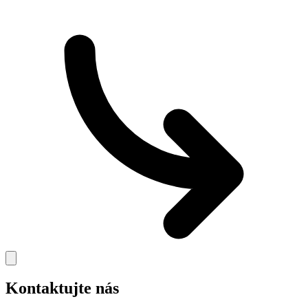
Kontaktujte nás