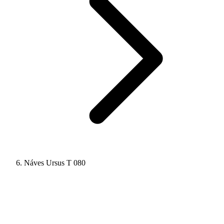
Náves Ursus T 080