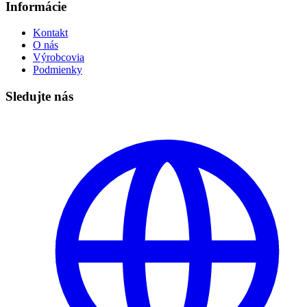
Informácie
Kontakt
O nás
Výrobcovia
Podmienky
Sledujte nás