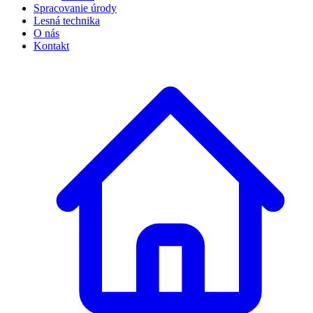
Spracovanie úrody
Lesná technika
O nás
Kontakt