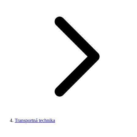
Transportná technika