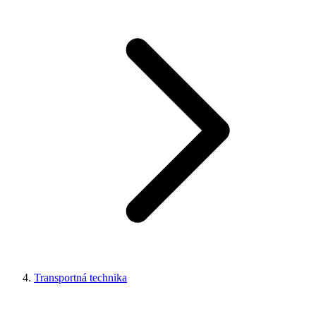
Transportná technika