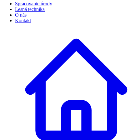
Spracovanie úrody
Lesná technika
O nás
Kontakt