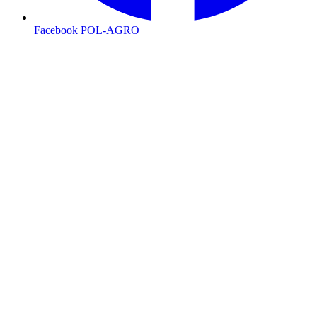
Facebook POL-AGRO