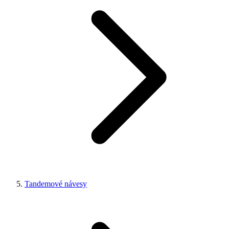
Tandemové návesy