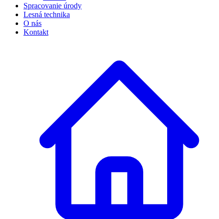
Spracovanie úrody
Lesná technika
O nás
Kontakt