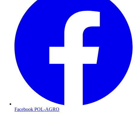
Facebook POL-AGRO