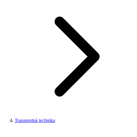
Transportná technika