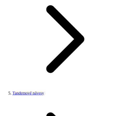
Tandemové návesy