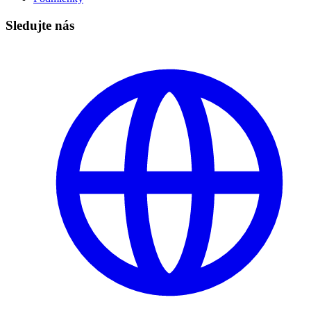
Sledujte nás