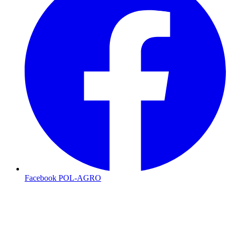
Facebook POL-AGRO