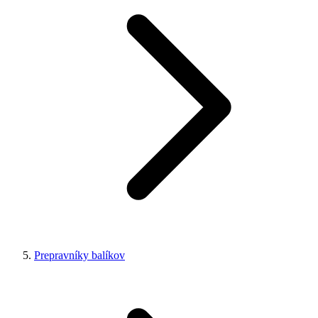
Prepravníky balíkov