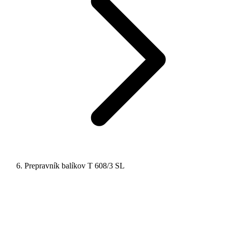
Prepravník balíkov T 608/3 SL