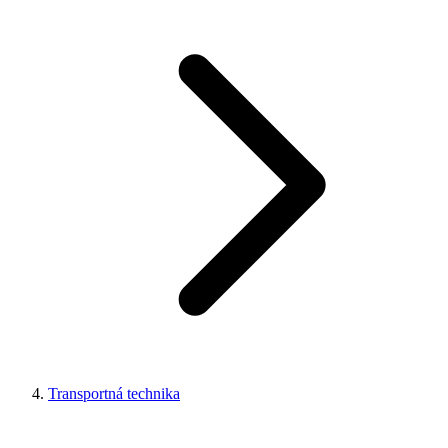
Transportná technika