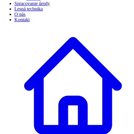
Spracovanie úrody
Lesná technika
O nás
Kontakt