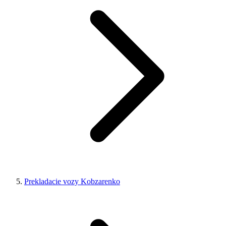
Prekladacie vozy Kobzarenko