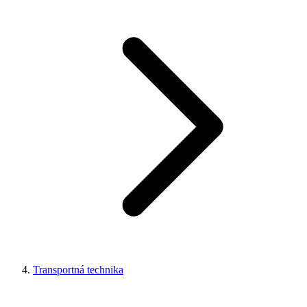
Transportná technika