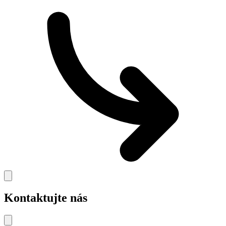
Kontaktujte nás