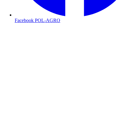
Facebook POL-AGRO