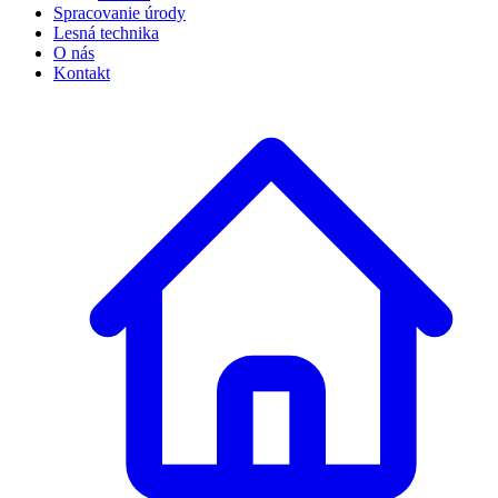
Spracovanie úrody
Lesná technika
O nás
Kontakt