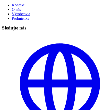
Kontakt
O nás
Výrobcovia
Podmienky
Sledujte nás