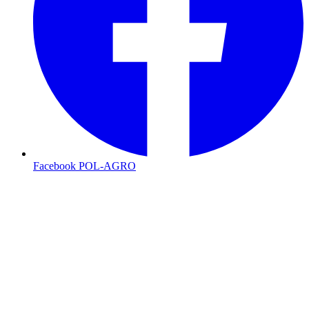
Facebook POL-AGRO