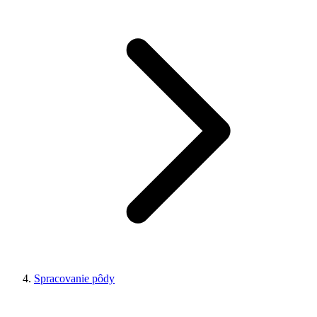
Spracovanie pôdy