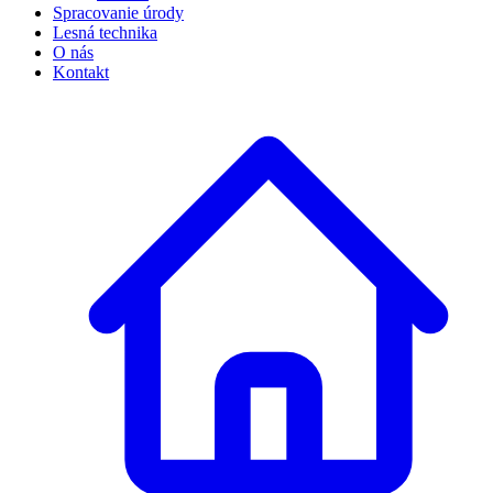
Spracovanie úrody
Lesná technika
O nás
Kontakt