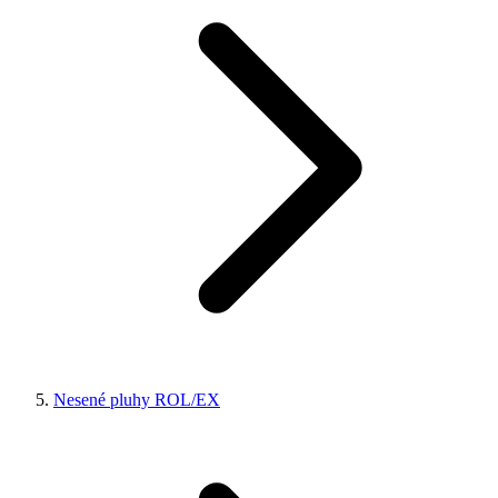
Nesené pluhy ROL/EX