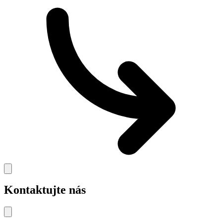
Kontaktujte nás