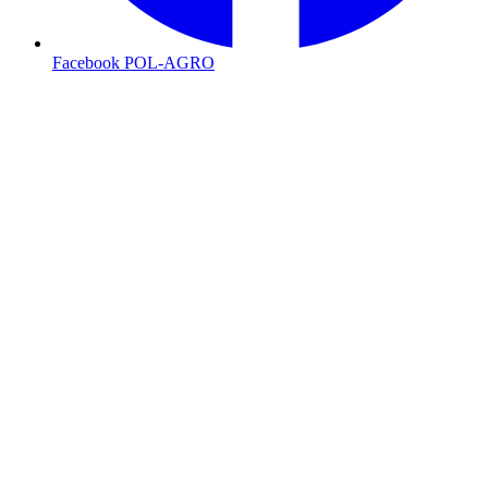
Facebook POL-AGRO