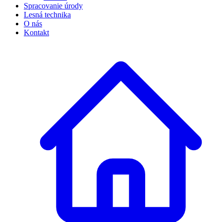
Spracovanie úrody
Lesná technika
O nás
Kontakt