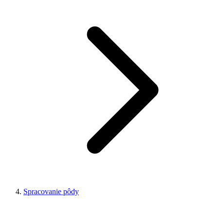
Spracovanie pôdy