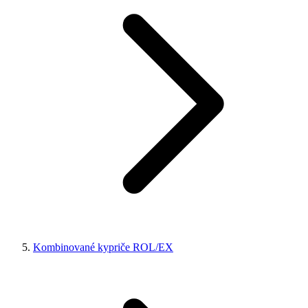
Kombinované kypriče ROL/EX