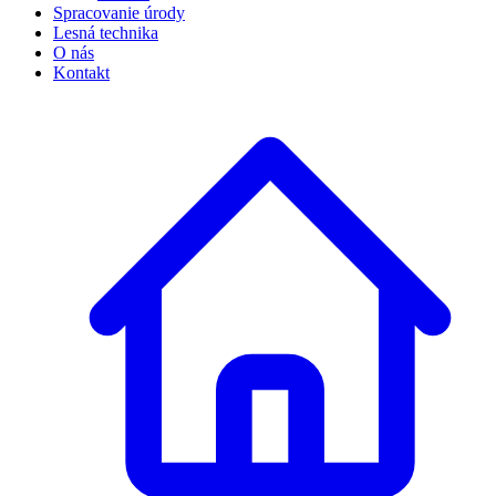
Spracovanie úrody
Lesná technika
O nás
Kontakt