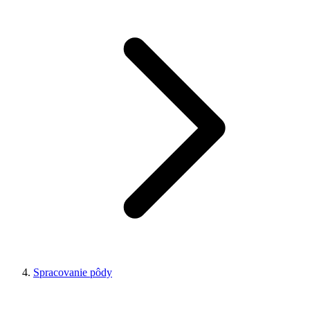
Spracovanie pôdy