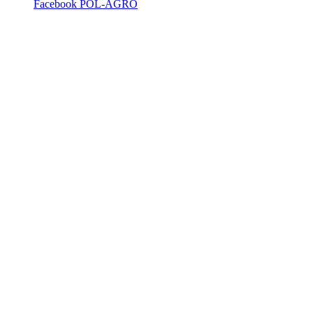
Facebook POL-AGRO