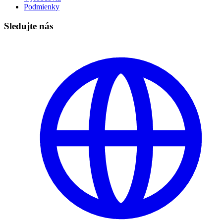
Podmienky
Sledujte nás