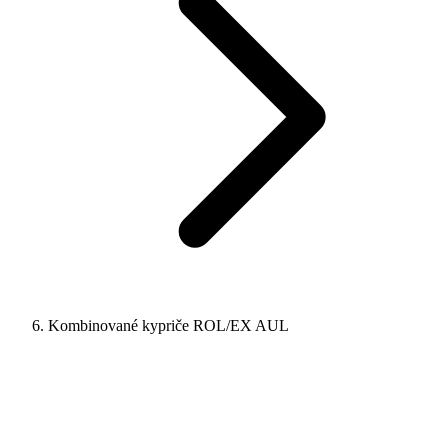
Kombinované kypriče ROL/EX AUL