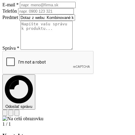
E-mail
*
Telefón
Predmet
Správa
*
Odoslať správu
1
/
1