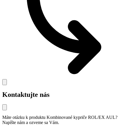
Kontaktujte nás
Máte otázku k produktu
Kombinované kypriče ROL/EX AUL
?
Napíšte nám a ozveme sa Vám.