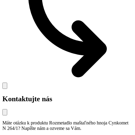
Kontaktujte nás
Máte otázku k produktu
Rozmetadlo maštaľného hnoja Cynkomet
N 264/1
? Napíšte nám a ozveme sa Vám.