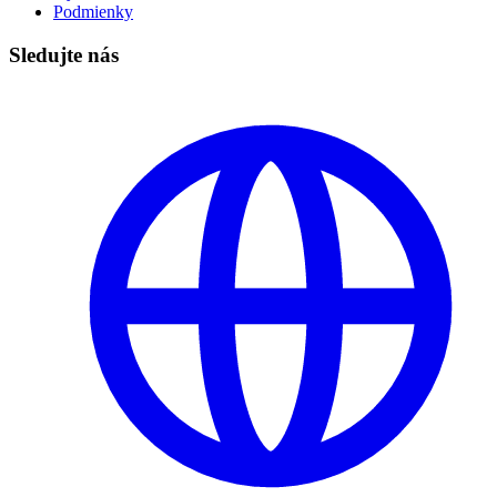
Podmienky
Sledujte nás