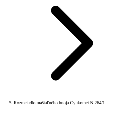
Rozmetadlo maštaľného hnoja Cynkomet N 264/1