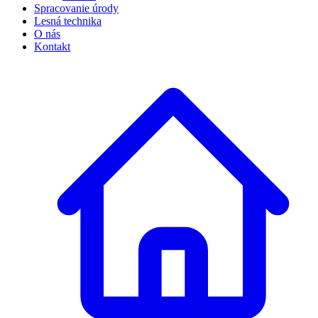
Spracovanie úrody
Lesná technika
O nás
Kontakt