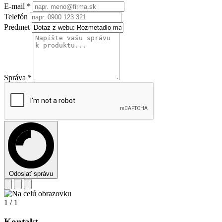
E-mail
*
Telefón
Predmet
Správa
*
Odoslať správu
1
/
1
Kontakt