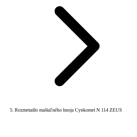
Rozmetadlo maštaľného hnoja Cynkomet N 114 ZEUS