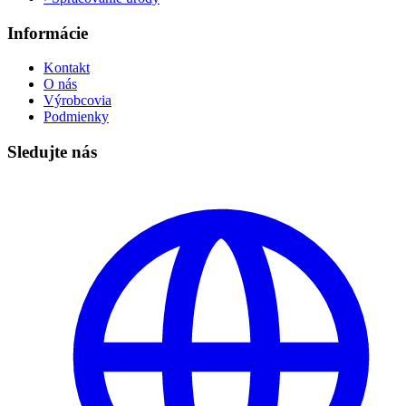
Informácie
Kontakt
O nás
Výrobcovia
Podmienky
Sledujte nás