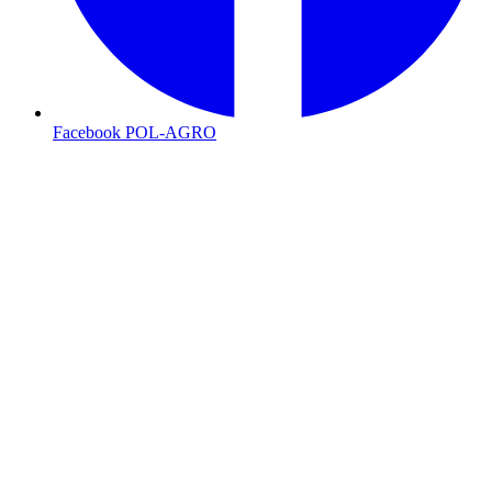
Facebook POL-AGRO