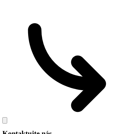
Kontaktujte nás