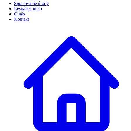
Spracovanie úrody
Lesná technika
O nás
Kontakt