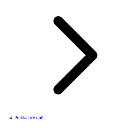
Prekladače obilia