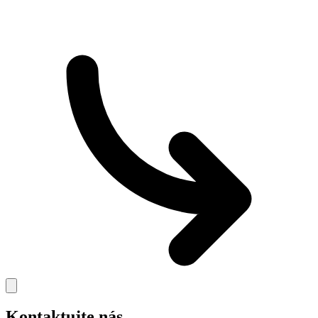
Kontaktujte nás