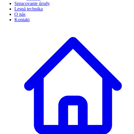
Spracovanie úrody
Lesná technika
O nás
Kontakt