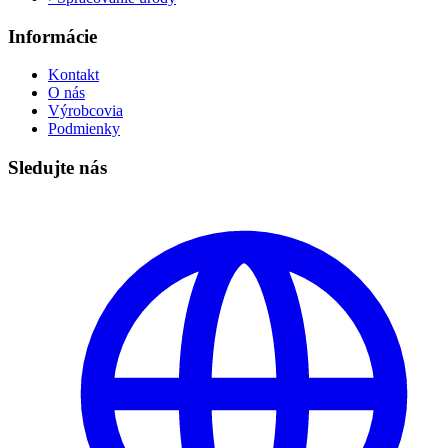
Informácie
Kontakt
O nás
Výrobcovia
Podmienky
Sledujte nás