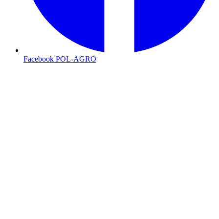
Facebook POL-AGRO