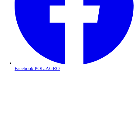
Facebook POL-AGRO