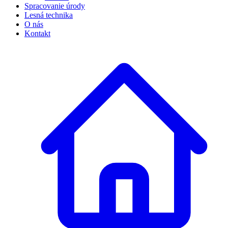
Spracovanie úrody
Lesná technika
O nás
Kontakt