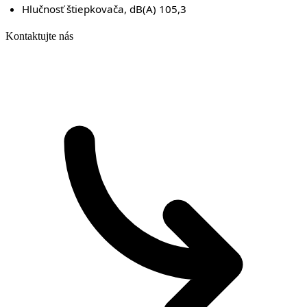
Hlučnosť štiepkovača, dB(A) 105,3
Kontaktujte nás